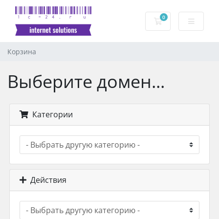
0
Корзина
Корзина
Выберите домен...
Категории
Действия