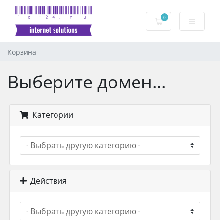
0
Корзина
Корзина
Выберите домен...
Категории
Действия